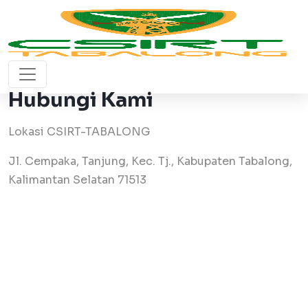
Hubungi Kami
Lokasi CSIRT-TABALONG
Jl. Cempaka, Tanjung, Kec. Tj., Kabupaten Tabalong,
Kalimantan Selatan 71513